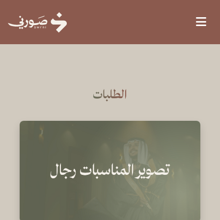
الطلبات